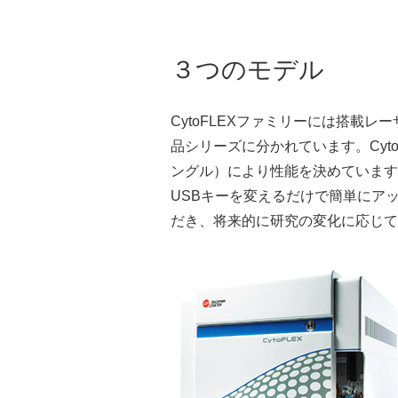
３つのモデル
CytoFLEXファミリーには搭載
品シリーズに分かれています。Cyt
ングル）により性能を決めています
USBキーを変えるだけで簡単にア
だき、将来的に研究の変化に応じて