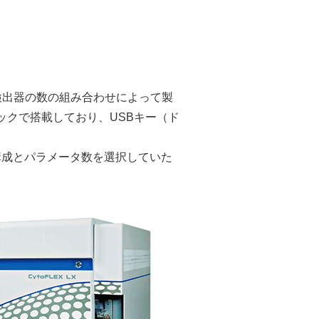
と検出器の数の組み合わせによって製
ックで搭載しており、USBキー（ド
構成とパラメータ数を選択していた