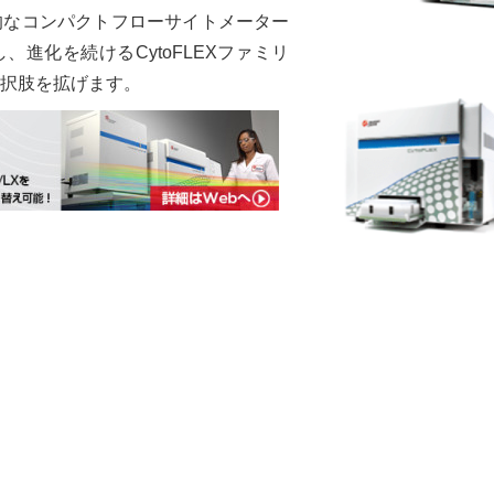
的なコンパクトフローサイトメーター
進化を続けるCytoFLEXファミリ
択肢を拡げます。