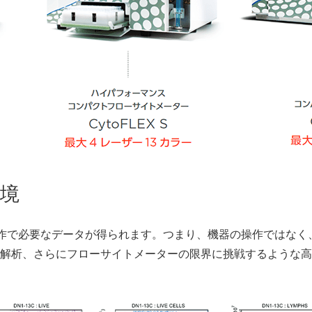
境
単な操作で必要なデータが得られます。つまり、機器の操作ではな
解析、さらにフローサイトメーターの限界に挑戦するような高