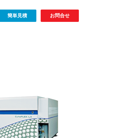
簡単見積
お問合せ