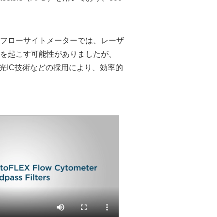
のフローサイトメーターでは、レーザ
を起こす可能性がありましたが、
D、光IC技術などの採用により、効率的