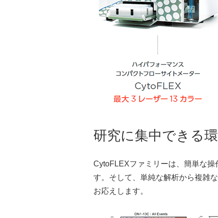
研究に集中できる環
CytoFLEXファミリーは、簡
す。そして、単純な解析から複雑な
お応えします。