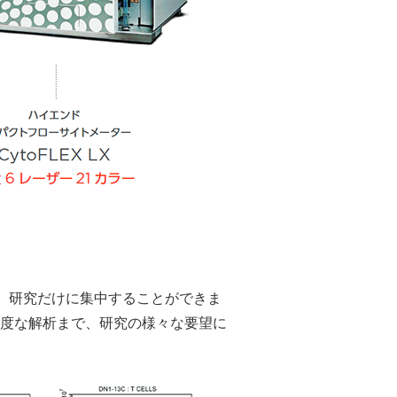
く、研究だけに集中することができま
度な解析まで、研究の様々な要望に