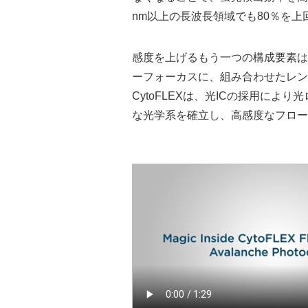
nm以上の長波長領域でも80％を
感度を上げるもう一つの構成要素は
ーフォーカスに、組み合わせたレン
CytoFLEXは、光ICの採用によ
な光学系を確立し、高感度なフロー